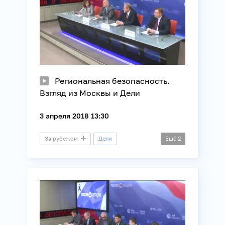
Региональная безопасность.
Взгляд из Москвы и Дели
3 апреля 2018 13:30
За рубежом
Дели
Ещё
2
Видеомост
Внешняя политика