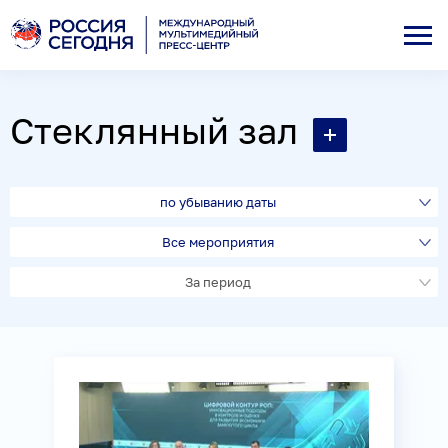
Стеклянный зал
по убыванию даты
Все мероприятия
За период