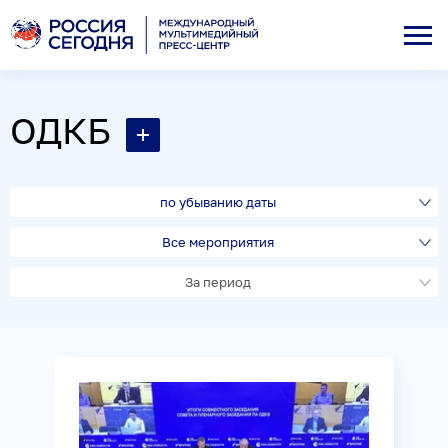
ОДКБ
по убыванию даты
Все мероприятия
За период