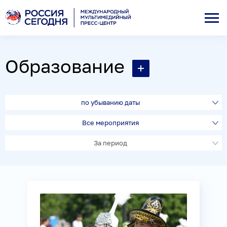
Образование
по убыванию даты
Все мероприятия
За период