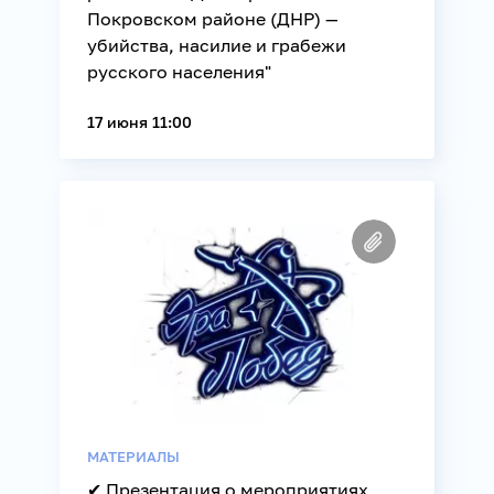
Покровском районе (ДНР) —
убийства, насилие и грабежи
русского населения"
17 июня 11:00
МАТЕРИАЛЫ
✔ Презентация о мероприятиях