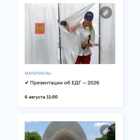
МАТЕРИАЛЫ
✔ Презентации об ЕДГ — 2026
6 августа 11:00