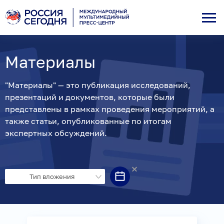
Материалы
"Материалы" — это публикация исследований,
презентаций и документов, которые были
представлены в рамках проведения мероприятий, а
также статьи, опубликованные по итогам
экспертных обсуждений.
Тип вложения