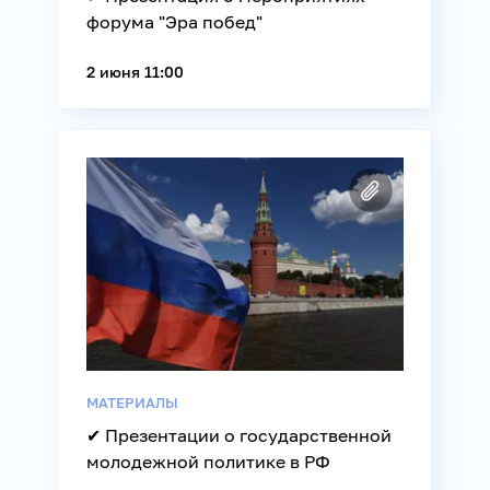
форума "Эра побед"
2 июня 11:00
МАТЕРИАЛЫ
✔ Презентации о государственной
молодежной политике в РФ