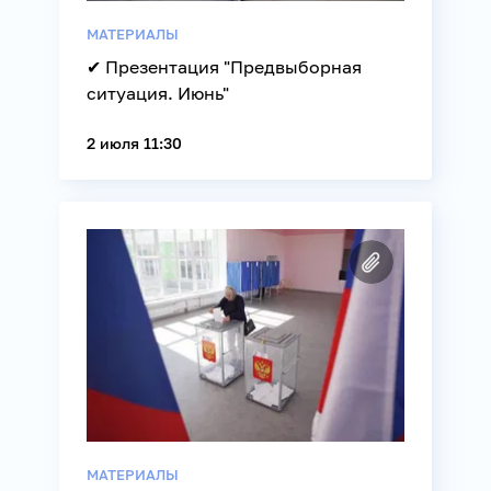
МАТЕРИАЛЫ
✔ Презентация "Предвыборная
ситуация. Июнь"
2 июля 11:30
МАТЕРИАЛЫ