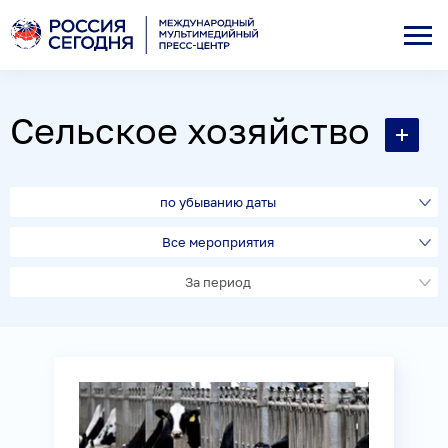
Сельское хозяйство
по убыванию даты
Все мероприятия
За период