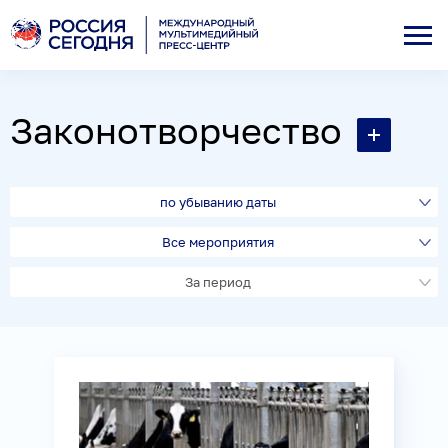
Законотворчество
по убыванию даты
Все мероприятия
За период