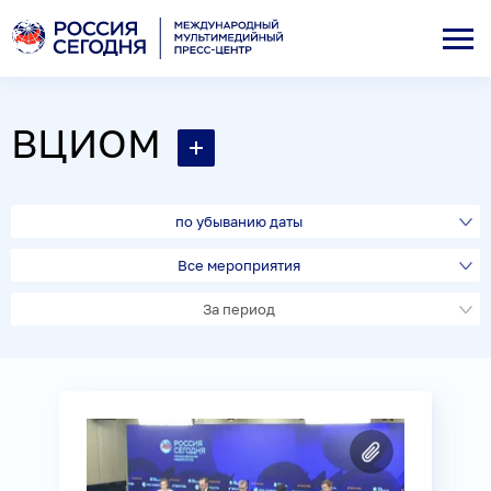
ВЦИОМ
по убыванию даты
Все мероприятия
За период