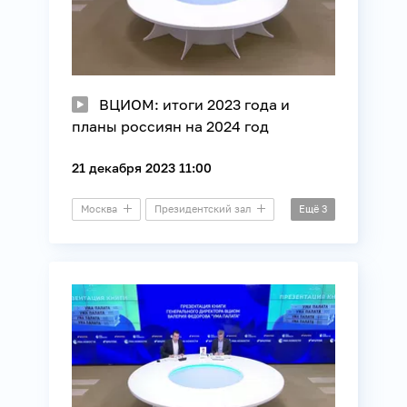
ВЦИОМ: итоги 2023 года и
планы россиян на 2024 год
21 декабря 2023 11:00
Москва
Президентский зал
Ещё
3
Пресс-конференция
ВЦИОМ
Общество