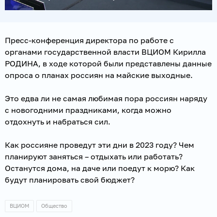
Пресс-конференция директора по работе с
органами государственной власти ВЦИОМ Кирилла
РОДИНА, в ходе которой были представлены данные
опроса о планах россиян на майские выходные.
Это едва ли не самая любимая пора россиян наряду
с новогодними праздниками, когда можно
отдохнуть и набраться сил.
Как россияне проведут эти дни в 2023 году? Чем
планируют заняться – отдыхать или работать?
Останутся дома, на даче или поедут к морю? Как
будут планировать свой бюджет?
ВЦИОМ
Общество