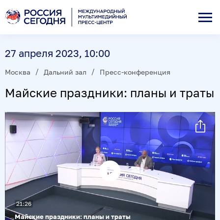
27 апреля 2023, 10:00
Москва
Дальний зал
Пресс-конференция
Майские праздники: планы и траты
Воспроизвести
видео
21:26
Майские праздники: планы и траты