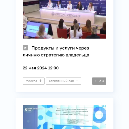
Продукты и услуги через
личную стратегию владельца
22 мая 2024 12:00
Москва
Стеклянный зал
Ещё
3
Дискуссия
Бизнес
Потребители