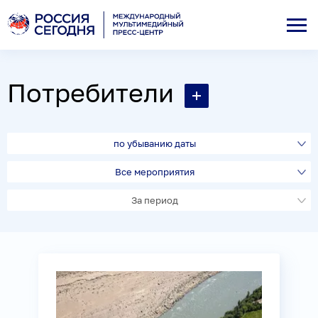
Потребители
по убыванию даты
Все мероприятия
За период