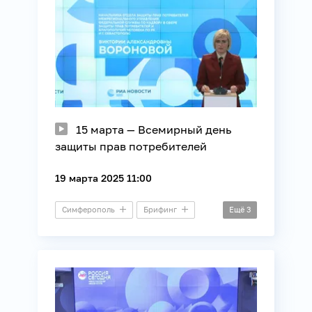
15 марта — Всемирный день
защиты прав потребителей
19 марта 2025 11:00
Симферополь
Брифинг
Ещё
3
Общество
Потребители
Правозащита