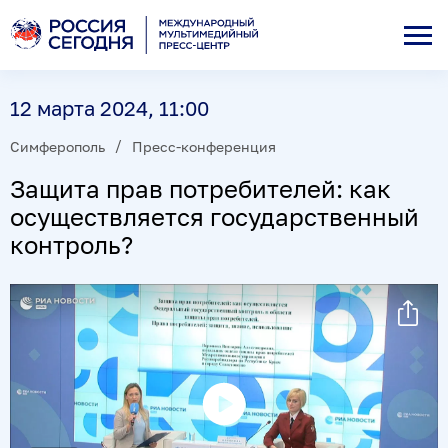
12 марта 2024, 11:00
Симферополь
Пресс-конференция
Защита прав потребителей: как
осуществляется государственный
контроль?
Воспроизвести