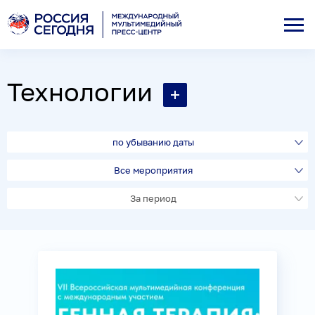
Технологии
по убыванию даты
Все мероприятия
За период