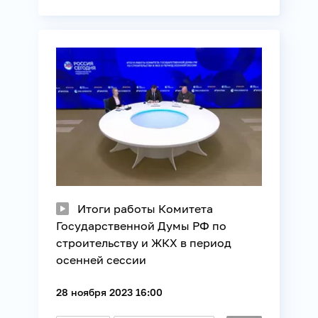
Пресс-конференция
Архитектура
Общество
Итоги работы Комитета
Государственной Думы РФ по
строительству и ЖКХ в период
осенней сессии
28 ноября 2023 16:00