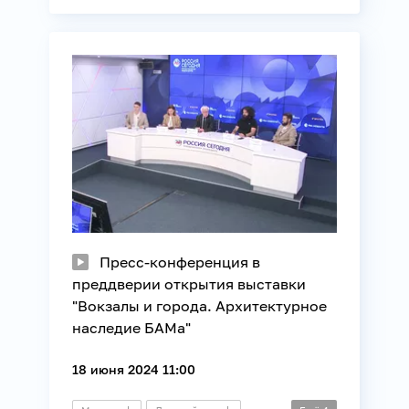
Пресс-конференция
Архитектура
Религия
Строительство
Пресс-конференция в
преддверии открытия выставки
"Вокзалы и города. Архитектурное
наследие БАМа"
18 июня 2024 11:00