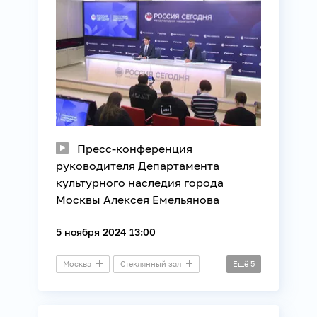
Пресс-конференция
руководителя Департамента
культурного наследия города
Москвы Алексея Емельянова
5 ноября 2024 13:00
Москва
Стеклянный зал
Ещё
5
Пресс-конференция
Архитектура
Культура