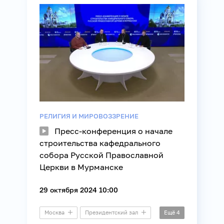
Молодежная политика
Общество
РЕЛИГИЯ И МИРОВОЗЗРЕНИЕ
Пресс-конференция о начале
строительства кафедрального
собора Русской Православной
Церкви в Мурманске
29 октября 2024 10:00
Москва
Президентский зал
Ещё
4