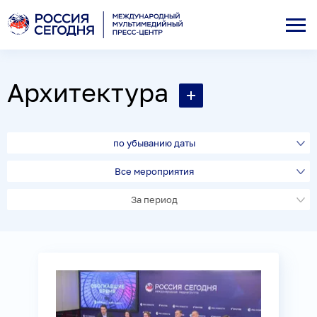
Архитектура
по убыванию даты
Все мероприятия
За период