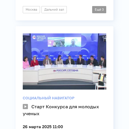
Москва
Дальний зал
Ещё
3
Видеомост
Культура
Образование
СОЦИАЛЬНЫЙ НАВИГАТОР
Старт Конкурса для молодых
ученых
26 марта 2025 11:00