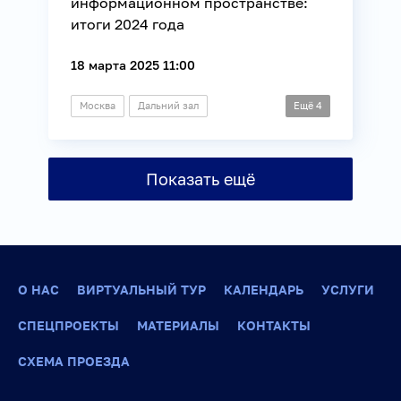
информационном пространстве:
итоги 2024 года
18 марта 2025 11:00
Москва
Дальний зал
Ещё
4
Видеомост
Информационные технологии
Показать ещё
Музеи
Общество
О НАС
ВИРТУАЛЬНЫЙ ТУР
КАЛЕНДАРЬ
УСЛУГИ
СПЕЦПРОЕКТЫ
МАТЕРИАЛЫ
КОНТАКТЫ
СХЕМА ПРОЕЗДА