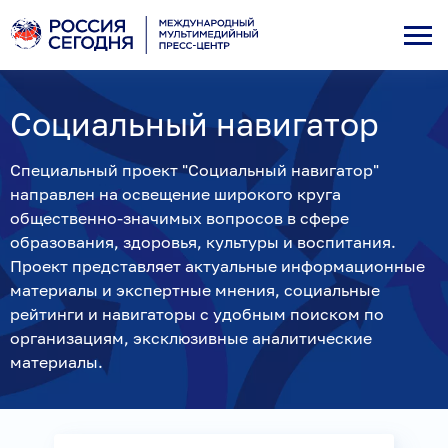
Социальный навигатор
Специальный проект "Социальный навигатор"
направлен на освещение широкого круга
общественно-значимых вопросов в сфере
образования, здоровья, культуры и воспитания.
Проект представляет актуальные информационные
материалы и экспертные мнения, социальные
рейтинги и навигаторы с удобным поиском по
организациям, эксклюзивные аналитические
материалы.