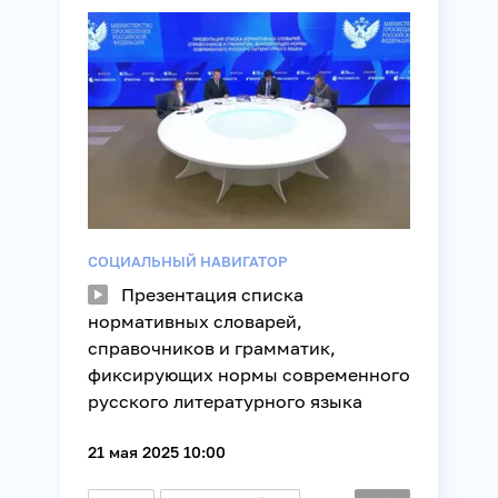
СОЦИАЛЬНЫЙ НАВИГАТОР
Презентация списка
нормативных словарей,
справочников и грамматик,
фиксирующих нормы современного
русского литературного языка
21 мая 2025 10:00