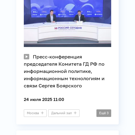
Пресс-конференция
председателя Комитета ГД РФ по
информационной политике,
информационным технологиям и
связи Сергея Боярского
24 июля 2025 11:00
Москва
Дальний зал
Ещё
3
Пресс-конференция
Информационные технологии