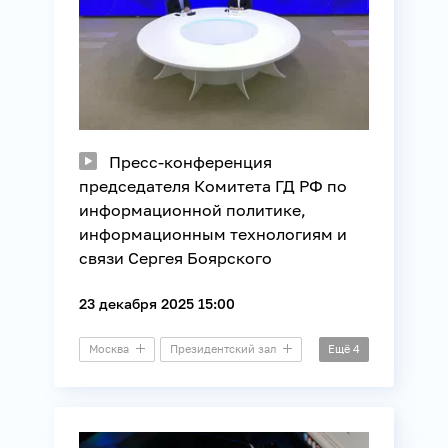
Пресс-конференция
председателя Комитета ГД РФ по
информационной политике,
информационным технологиям и
связи Сергея Боярского
23 декабря 2025 15:00
Москва
Президентский зал
Ещё
4
Пресс-конференция
Безопасность
Информационные технологии