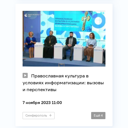
Технологии
Православная культура в
условиях информатизации: вызовы
и перспективы
7 ноября 2023 11:00
Симферополь
Ещё
4
Пресс-конференция