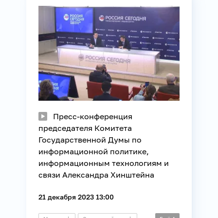
Регионы России
Связь
Пресс-конференция
председателя Комитета
Государственной Думы по
информационной политике,
информационным технологиям и
связи Александра Хинштейна
21 декабря 2023 13:00