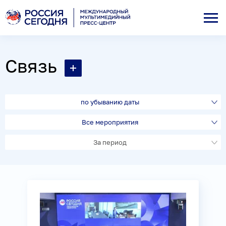
Связь
по убыванию даты
Все мероприятия
За период