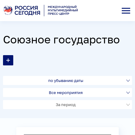
Союзное государство
по убыванию даты
Все мероприятия
За период