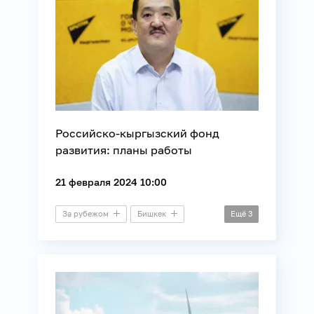
Российско-кыргызский фонд
развития: планы работы
21 февраля 2024 10:00
За рубежом
Бишкек
Ещё
3
Брифинг
Бизнес
Энергетика