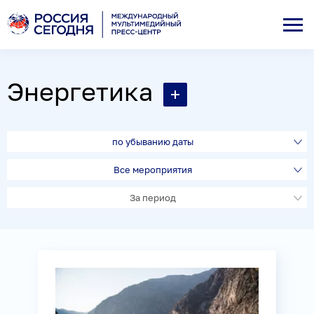
Энергетика
по убыванию даты
Все мероприятия
За период