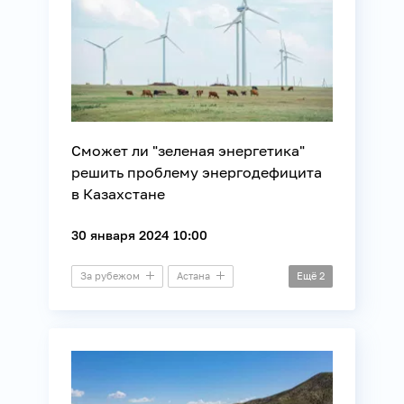
Сможет ли "зеленая энергетика"
решить проблему энергодефицита
в Казахстане
30 января 2024 10:00
За рубежом
Астана
Ещё
2
Круглый стол
Энергетика