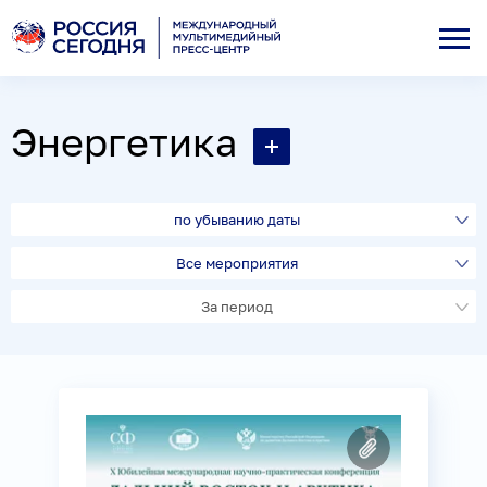
Энергетика
по убыванию даты
Все мероприятия
За период