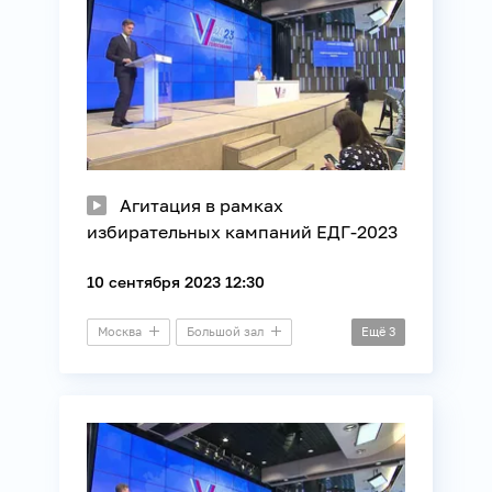
Агитация в рамках
избирательных кампаний ЕДГ-2023
10 сентября 2023 12:30
Москва
Большой зал
Ещё
3
Выборы
ЕДГ
ЦИК