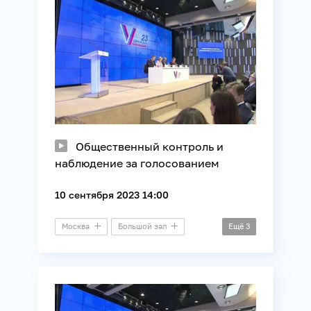
Общественный контроль и
наблюдение за голосованием
10 сентября 2023 14:00
Москва
Большой зал
Ещё
3
Выборы
ЕДГ
ЦИК