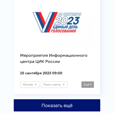
Мероприятия Информационного
центра ЦИК России
10 сентября 2023 09:00
Москва
Пресс-центр
Ещё
3
Выборы
ЕДГ
ЦИК
Показать ещё