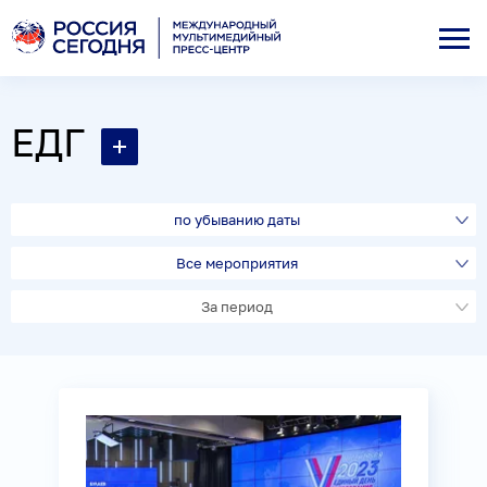
ЕДГ
по убыванию даты
Все мероприятия
За период