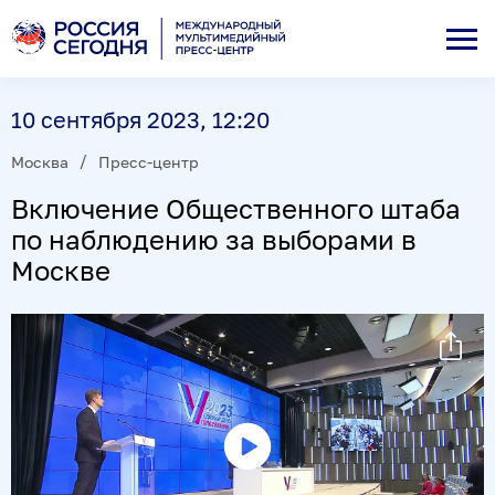
10 сентября 2023, 12:20
Москва
Пресс-центр
Включение Общественного штаба
по наблюдению за выборами в
Москве
Воспроизвести