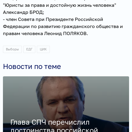
"Юристы за права и достойную жизнь человека"
Александр БРОД;
- член Совета при Президенте Российской
Федерации по развитию гражданского общества и
правам человека Леонид ПОЛЯКОВ.
Выборы
ЕДГ
ЦИК
Новости по теме
Глава СПЧ перечислил
достоинства российской