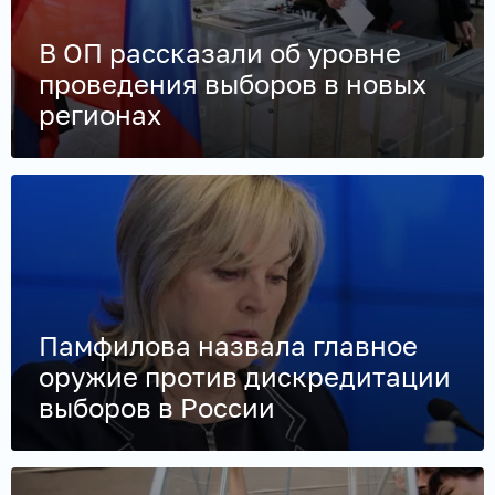
В ОП рассказали об уровне
проведения выборов в новых
регионах
Памфилова назвала главное
оружие против дискредитации
выборов в России