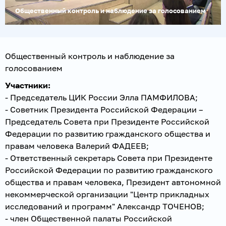
Общественный контроль и наблюдение за голосованием
Общественный контроль и наблюдение за
голосованием
Участники:
- Председатель ЦИК России Элла ПАМФИЛОВА;
- Советник Президента Российской Федерации –
Председатель Совета при Президенте Российской
Федерации по развитию гражданского общества и
правам человека Валерий ФАДЕЕВ;
- Ответственный секретарь Совета при Президенте
Российской Федерации по развитию гражданского
общества и правам человека, Президент автономной
некоммерческой организации "Центр прикладных
исследований и программ" Александр ТОЧЕНОВ;
- член Общественной палаты Российской