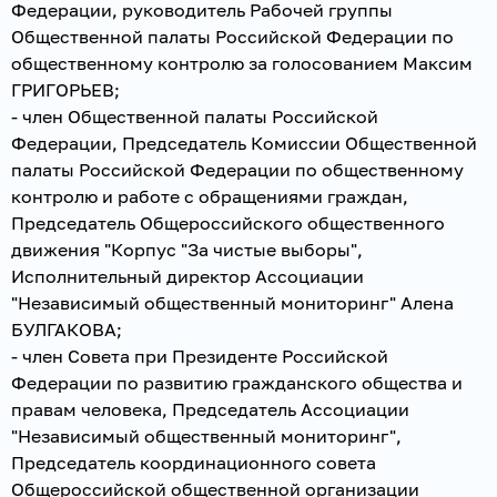
Федерации, руководитель Рабочей группы
Общественной палаты Российской Федерации по
общественному контролю за голосованием Максим
ГРИГОРЬЕВ;
- член Общественной палаты Российской
Федерации, Председатель Комиссии Общественной
палаты Российской Федерации по общественному
контролю и работе с обращениями граждан,
Председатель Общероссийского общественного
движения "Корпус "За чистые выборы",
Исполнительный директор Ассоциации
"Независимый общественный мониторинг" Алена
БУЛГАКОВА;
- член Совета при Президенте Российской
Федерации по развитию гражданского общества и
правам человека, Председатель Ассоциации
"Независимый общественный мониторинг",
Председатель координационного совета
Общероссийской общественной организации