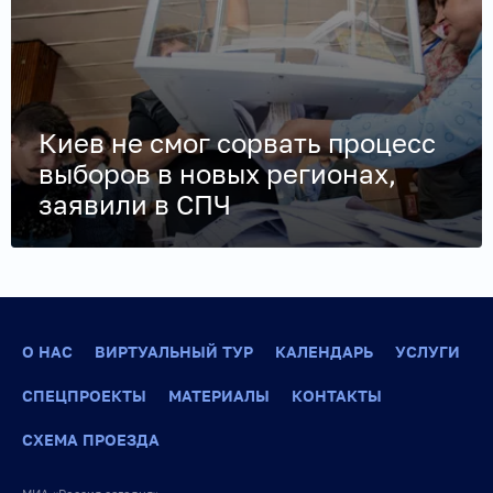
Киев не смог сорвать процесс
выборов в новых регионах,
заявили в СПЧ
О НАС
ВИРТУАЛЬНЫЙ ТУР
КАЛЕНДАРЬ
УСЛУГИ
СПЕЦПРОЕКТЫ
МАТЕРИАЛЫ
КОНТАКТЫ
СХЕМА ПРОЕЗДА