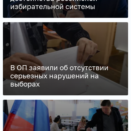
избирательной системы
В ОП заявили об отсутствии
серьезных нарушений на
выборах