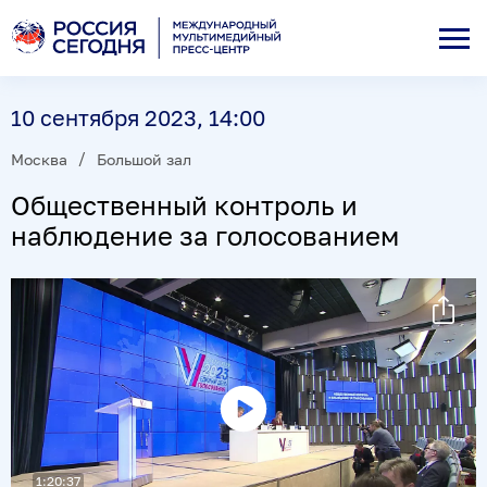
10 сентября 2023, 14:00
Москва
Большой зал
Общественный контроль и
наблюдение за голосованием
Воспроизвести
видео
1:20:37