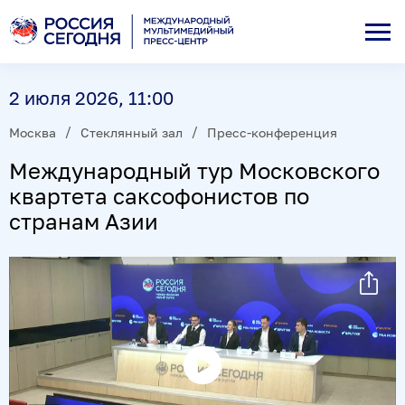
2 июля 2026, 11:00
Москва
Стеклянный зал
Пресс-конференция
Международный тур Московского
квартета саксофонистов по
странам Азии
Воспроизвести