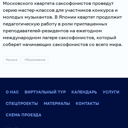
Московского квартета саксофонистов проведут
серию мастер-классов для участников конкурса и
молодых музыкантов. В Японии квартет продолжит
педагогическую работу в роли приглашенных
преподавателей-резидентов на ежегодном
международном лагере саксофонистов, который
соберет начинающих саксофонистов со всего мира.
Музыка
Образование
О НАС
ВИРТУАЛЬНЫЙ ТУР
КАЛЕНДАРЬ
УСЛУГИ
СПЕЦПРОЕКТЫ
МАТЕРИАЛЫ
КОНТАКТЫ
СХЕМА ПРОЕЗДА