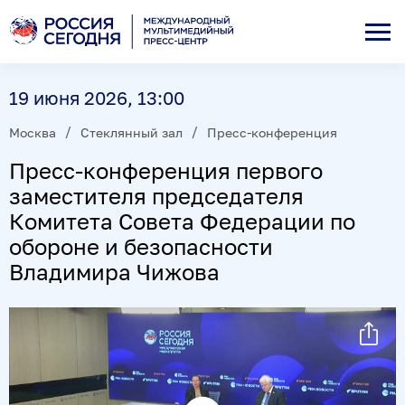
19 июня 2026, 13:00
Москва
Стеклянный зал
Пресс-конференция
Пресс-конференция первого
заместителя председателя
Комитета Совета Федерации по
обороне и безопасности
Владимира Чижова