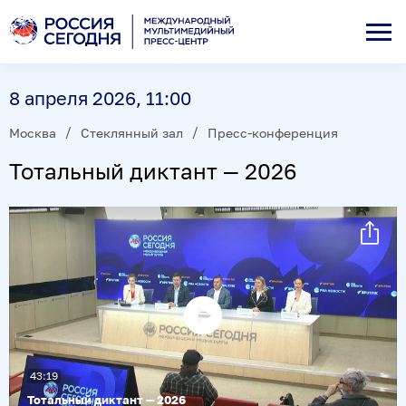
8 апреля 2026, 11:00
Москва
Стеклянный зал
Пресс-конференция
Тотальный диктант — 2026
Воспроизвести
видео
43:19
Тотальный диктант — 2026