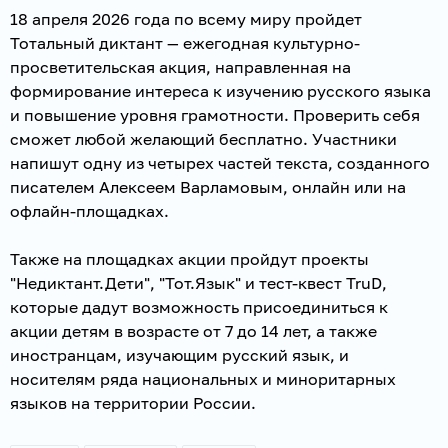
18 апреля 2026 года по всему миру пройдет
Тотальный диктант — ежегодная культурно-
просветительская акция, направленная на
формирование интереса к изучению русского языка
и повышение уровня грамотности. Проверить себя
сможет любой желающий бесплатно. Участники
напишут одну из четырех частей текста, созданного
писателем Алексеем Варламовым, онлайн или на
офлайн-площадках.
Также на площадках акции пройдут проекты
"Недиктант.Дети", "Тот.Язык" и тест-квест TruD,
которые дадут возможность присоединиться к
акции детям в возрасте от 7 до 14 лет, а также
иностранцам, изучающим русский язык, и
носителям ряда национальных и миноритарных
языков на территории России.