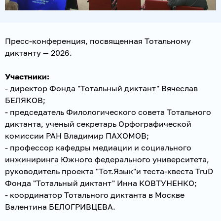
Пресс-конференция, посвященная Тотальному
диктанту — 2026.
Участники:
- директор Фонда "Тотальный диктант" Вячеслав
БЕЛЯКОВ;
- председатель Филологического совета Тотального
диктанта, ученый секретарь Орфографической
комиссии РАН Владимир ПАХОМОВ;
- профессор кафедры медиации и социального
инжиниринга Южного федерального университета,
руководитель проекта "Тот.Язык"и теста-квеста TruD
Фонда "Тотальный диктант" Инна КОВТУНЕНКО;
- координатор Тотального диктанта в Москве
Валентина БЕЛОГРИВЦЕВА.