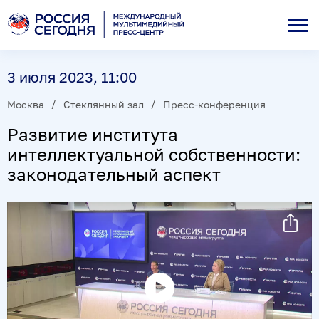
3 июля 2023, 11:00
Москва
Стеклянный зал
Пресс-конференция
Развитие института
интеллектуальной собственности:
законодательный аспект
Воспроизвести