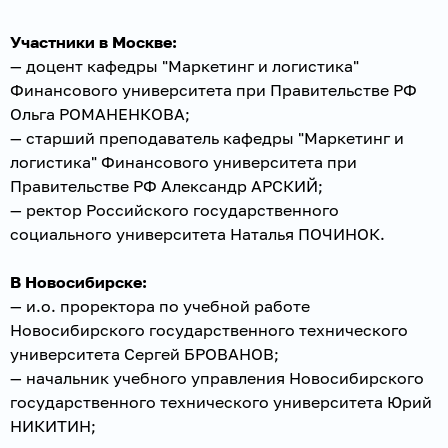
Участники в Москве:
— доцент кафедры "Маркетинг и логистика"
Финансового университета при Правительстве РФ
Ольга РОМАНЕНКОВА;
— старший преподаватель кафедры "Маркетинг и
логистика" Финансового университета при
Правительстве РФ Александр АРСКИЙ;
— ректор Российского государственного
социального университета Наталья ПОЧИНОК.
В Новосибирске:
— и.о. проректора по учебной работе
Новосибирского государственного технического
университета Сергей БРОВАНОВ;
— начальник учебного управления Новосибирского
государственного технического университета Юрий
НИКИТИН;