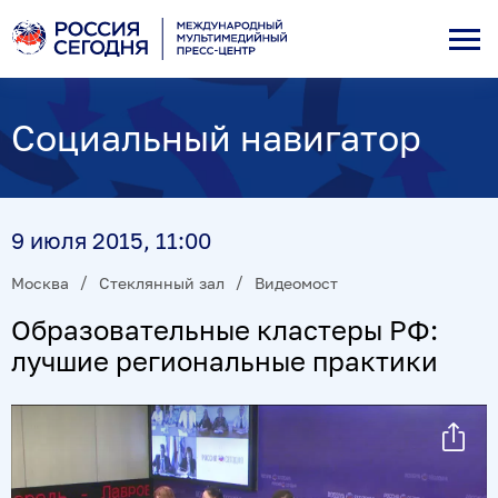
Социальный навигатор
9 июля 2015, 11:00
Москва
Стеклянный зал
Видеомост
Образовательные кластеры РФ:
лучшие региональные практики