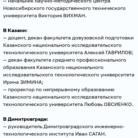
— начальник научно-методического центра
Новосибирского государственного технического
университета Виктория ВИХМАН.
В Казани:
— доцент, декан факультета довузовской подготовки
Казанского национального исследовательского
технологического университета Алексей ГАВРИЛОВ;
— декан факультета среднего профессионального
образования Казанского национального
исследовательского технологического университета
Ирина ЗИМИНА;
— проректор по непрерывному образованию
Казанского национального исследовательского
технологического университета Любовь ОВСИЕНКО.
В Димитровграде:
— руководитель Димитровградского инженерно-
технологического института Иван САГАН.