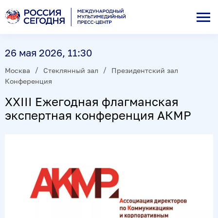
26 мая 2026, 11:30
Москва
Стеклянный зал
Президентский зал
Конференция
XXIII Ежегодная флагманская
экспертная конференция АКМР