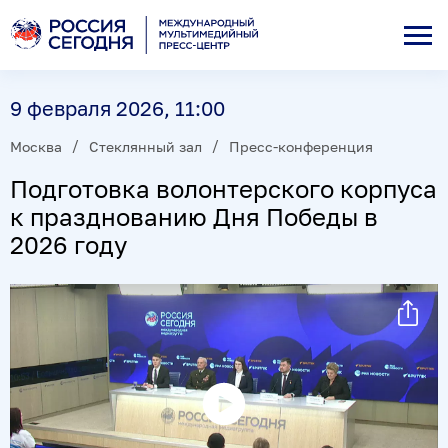
9 февраля 2026, 11:00
Москва
Стеклянный зал
Пресс-конференция
Подготовка волонтерского корпуса
к празднованию Дня Победы в
2026 году
Воспроизвести