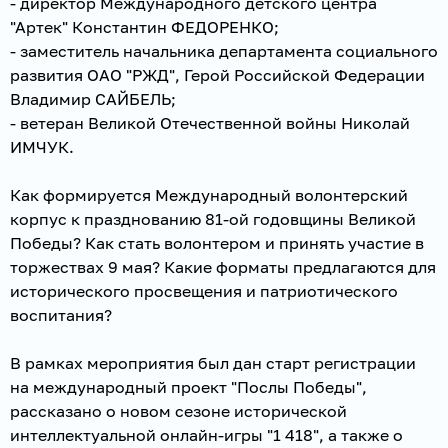
- директор Международного детского центра
"Артек" Константин ФЕДОРЕНКО;
- заместитель начальника департамента социального
развития ОАО "РЖД", Герой Российской Федерации
Владимир САЙБЕЛЬ;
- ветеран Великой Отечественной войны Николай
ИМЧУК.
Как формируется Международный волонтерский
корпус к празднованию 81-ой годовщины Великой
Победы? Как стать волонтером и принять участие в
торжествах 9 мая? Какие форматы предлагаются для
исторического просвещения и патриотического
воспитания?
В рамках мероприятия был дан старт регистрации
на международный проект "Послы Победы",
рассказано о новом сезоне исторической
интеллектуальной онлайн-игры "1 418", а также о