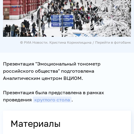
© РИА Новости. Кристина Кормилицына
/
Перейти в фотобанк
Презентация "Эмоциональный тонометр
российского общества" подготовлена
Аналитическим центром ВЦИОМ.
Презентация была представлена в рамках
проведения
круглого стола
.
Материалы