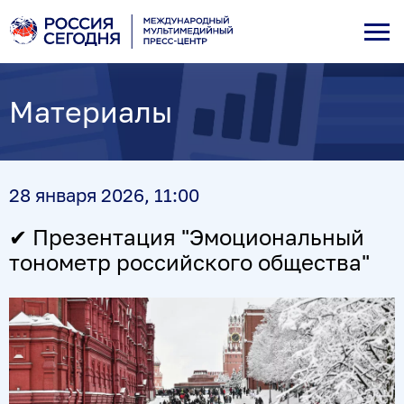
Материалы
28 января 2026, 11:00
✔ Презентация "Эмоциональный
тонометр российского общества"