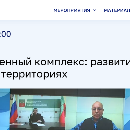
МЕРОПРИЯТИЯ
МАТЕРИА
:00
нный комплекс: развити
 территориях