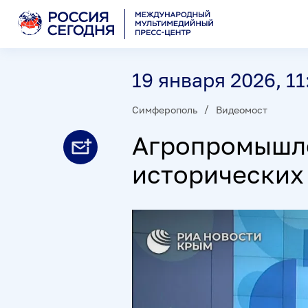
19 января 2026, 11
Симферополь
Видеомост
Агропромышле
исторических