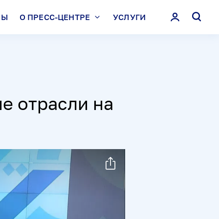
ЛЫ
О ПРЕСС-ЦЕНТРЕ
УСЛУГИ
е отрасли на