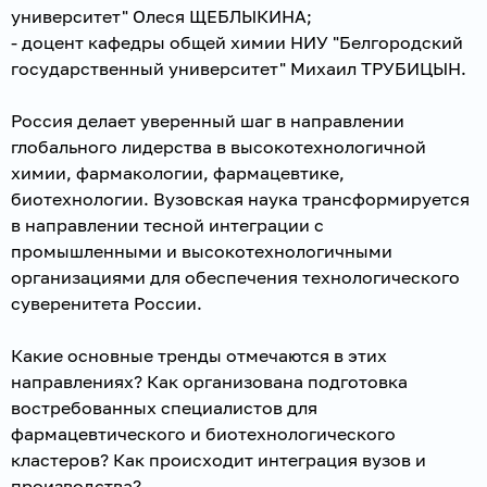
университет" Олеся ЩЕБЛЫКИНА;
- доцент кафедры общей химии НИУ "Белгородский
государственный университет" Михаил ТРУБИЦЫН.
Россия делает уверенный шаг в направлении
глобального лидерства в высокотехнологичной
химии, фармакологии, фармацевтике,
биотехнологии. Вузовская наука трансформируется
в направлении тесной интеграции с
промышленными и высокотехнологичными
организациями для обеспечения технологического
суверенитета России.
Какие основные тренды отмечаются в этих
направлениях? Как организована подготовка
востребованных специалистов для
фармацевтического и биотехнологического
кластеров? Как происходит интеграция вузов и
производства?