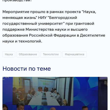
Мероприятие прошло в рамках проекта "Наука,
меняющая жизнь" НИУ "Белгородский
государственный университет" при грантовой
поддержке Министерства науки и высшего
образования Российской Федерации в Десятилетие
науки и технологий.
Наука
Образование
Технологии
Фармацевтика
Новости по теме