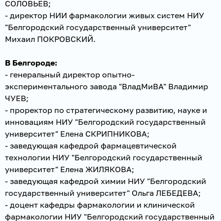
СОЛОВЬЕВ;
- директор НИИ фармакологии живых систем НИУ
"Белгородский государственный университет"
Михаил ПОКРОВСКИЙ.
В Белгороде:
- генеральный директор опытно-
экспериментального завода "ВладМиВА" Владимир
ЧУЕВ;
- проректор по стратегическому развитию, науке и
инновациям НИУ "Белгородский государственный
университет" Елена СКРИПНИКОВА;
- заведующая кафедрой фармацевтической
технологии НИУ "Белгородский государственный
университет" Елена ЖИЛЯКОВА;
- заведующая кафедрой химии НИУ "Белгородский
государственный университет" Ольга ЛЕБЕДЕВА;
- доцент кафедры фармакологии и клинической
фармакологии НИУ "Белгородский государственный