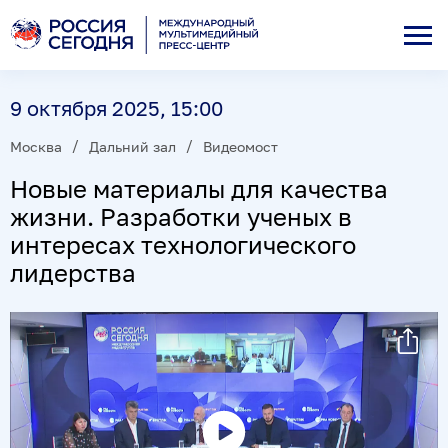
9 октября 2025, 15:00
Москва
Дальний зал
Видеомост
Новые материалы для качества
жизни. Разработки ученых в
интересах технологического
лидерства