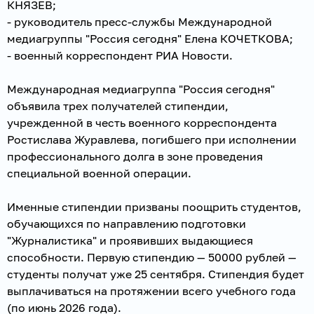
КНЯЗЕВ;
- руководитель пресс-службы Международной
медиагруппы "Россия сегодня" Елена КОЧЕТКОВА;
- военный корреспондент РИА Новости.
Международная медиагруппа "Россия сегодня"
объявила трех получателей стипендии,
учрежденной в честь военного корреспондента
Ростислава Журавлева, погибшего при исполнении
профессионального долга в зоне проведения
специальной военной операции.
Именные стипендии призваны поощрить студентов,
обучающихся по направлению подготовки
"Журналистика" и проявивших выдающиеся
способности. Первую стипендию — 50000 рублей —
студенты получат уже 25 сентября. Стипендия будет
выплачиваться на протяжении всего учебного года
(по июнь 2026 года).