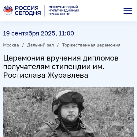
19 сентября 2025, 11:00
Москва
Дальний зал
Торжественная церемония
Церемония вручения дипломов
получателям стипендии им.
Ростислава Журавлева