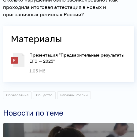
проходила итоговая аттестация в новых и
приграничных регионах России?
Материалы
Презентация "Предварительные результаты
ЕГЭ — 2025"
1,05 Мб
Образование
Общество
Регионы России
Новости по теме