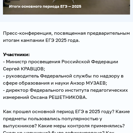
Итоги основного периода ЕГЭ — 2025
Пресс-конференция, посвященная предварительным
итогам кампании ЕГЭ 2025 года.
Участники:
- Министр просвещения Российской Федерации
Сергей КРАВЦОВ;
- руководитель Федеральной службы по надзору в
сфере образования и науки Анзор МУЗАЕВ;
- директор Федерального института педагогических
измерений Оксана РЕШЕТНИКОВА.
Как прошел основной период ЕГЭ в 2025 году? Какие
предметы пользовались популярностью у
выпускников? Какие меры контроля применялись?
Сколько нарушений было зафиксировано? Как