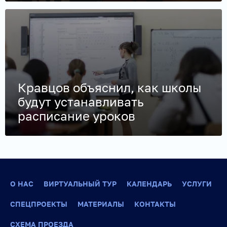
Кравцов объяснил, как школы
будут устанавливать
расписание уроков
О НАС
ВИРТУАЛЬНЫЙ ТУР
КАЛЕНДАРЬ
УСЛУГИ
СПЕЦПРОЕКТЫ
МАТЕРИАЛЫ
КОНТАКТЫ
СХЕМА ПРОЕЗДА