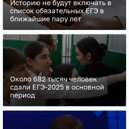
Историю не будут включать в
список обязательных ЕГЭ в
ближайшие пару лет
Около 682 тысяч человек
сдали ЕГЭ-2025 в основной
период