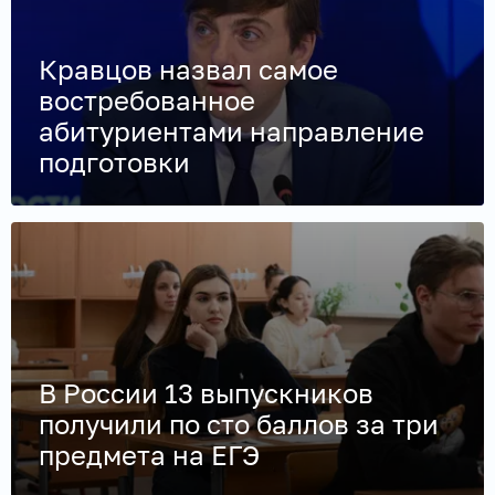
Кравцов назвал самое
востребованное
абитуриентами направление
подготовки
В России 13 выпускников
получили по сто баллов за три
предмета на ЕГЭ