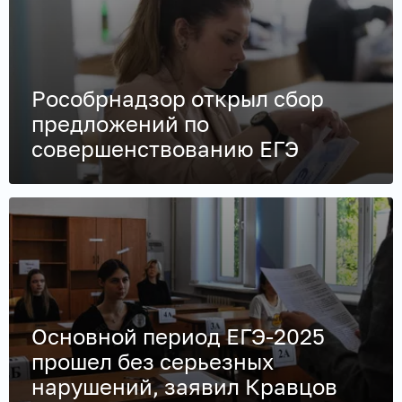
Рособрнадзор открыл сбор
предложений по
совершенствованию ЕГЭ
Основной период ЕГЭ-2025
прошел без серьезных
нарушений, заявил Кравцов