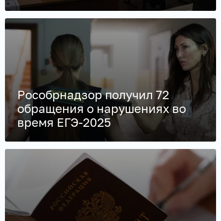
Рособрнадзор получил 72
обращения о нарушениях во
время ЕГЭ-2025