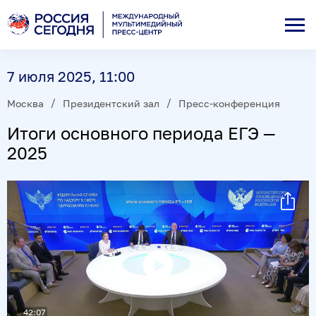
7 июля 2025, 11:00
Москва
Президентский зал
Пресс-конференция
Итоги основного периода ЕГЭ —
2025
Воспроизвести
видео
42:07