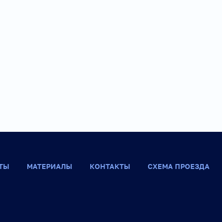
ТЫ
МАТЕРИАЛЫ
КОНТАКТЫ
СХЕМА ПРОЕЗДА