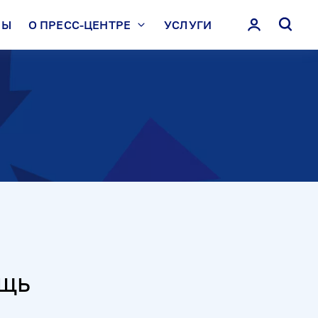
ЛЫ
О ПРЕСС-ЦЕНТРЕ
УСЛУГИ
ощь