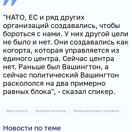
"НАТО, ЕС и ряд других
организаций создавались, чтобы
бороться с нами. У них другой цели
не было и нет. Они создавались как
когорта, которая управляется из
единого центра. Сейчас центра
нет. Раньше был Вашингтон, а
сейчас политический Вашингтон
раскололся на два примерно
равных блока", - сказал спикер.
Безопасность
Внешняя политика
Международные отношения
Новости по теме