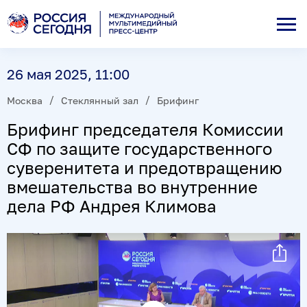
26 мая 2025, 11:00
Москва
Стеклянный зал
Брифинг
Брифинг председателя Комиссии
СФ по защите государственного
суверенитета и предотвращению
вмешательства во внутренние
дела РФ Андрея Климова