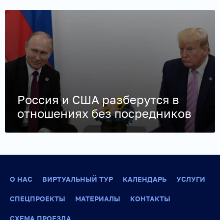
Россия и США разберутся в
отношениях без посредников
О НАС
ВИРТУАЛЬНЫЙ ТУР
КАЛЕНДАРЬ
УСЛУГИ
СПЕЦПРОЕКТЫ
МАТЕРИАЛЫ
КОНТАКТЫ
СХЕМА ПРОЕЗДА