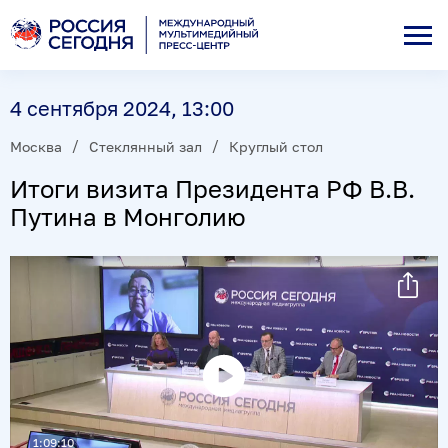
4 сентября 2024, 13:00
Москва
Стеклянный зал
Круглый стол
Итоги визита Президента РФ В.В.
Путина в Монголию
Воспроизвести
видео
1:09:10