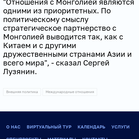
"Отношения с Монголией являются
одними из приоритетных. По
политическому смыслу
стратегическое партнерство с
Монголией выводится так, как с
Китаем и с другими
дружественными странами Азии и
всего мира", - сказал Сергей
Лузянин.
Внешняя политика
Международные отношения
О НАС
ВИРТУАЛЬНЫЙ ТУР
КАЛЕНДАРЬ
УСЛУГИ