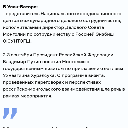
В Улан-Баторе:
- представитель Национального координационного
центра международного делового сотрудничества,
исполнительный директор Делового Совета
Монголии по сотрудничеству с Россией Энэбиш
ОЮУНТЭГШ.
2-3 сентября Президент Российской Федерации
Владимир Путин посетил Монголию с
государственным визитом по приглашению ее главы
Ухнаагийна Хурэлсуха. О программе визита,
проведенных переговорах и перспективах
российско-монгольского взаимодействия шла речь в
рамках мероприятия.