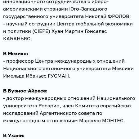
инновационного сотрудничества с иберо-
американскими странами Юго-Западного
государственного университета Николай ФРОЛОВ;
- научный сотрудник Центра глобальной экономики
и политики (CIEPE) Хуан Мартин Гонсалес
КАБАНЬЯС.
В Мехико:
- профессор Центра международных отношений
Национального автономного университета Мексики
Имельда Ибаньес ГУСМАН.
В Буэнос-Айресе:
- доктор международных отношений Национального
университета Росарио, член Комитета евразийских
исследований Аргентинского совета по
международным отношениям Марсело МОНТЕС.
В Ухани: