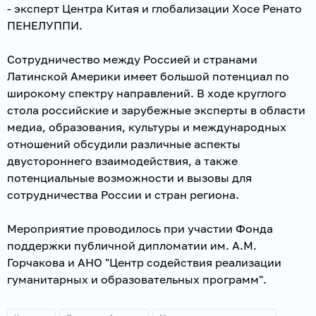
- эксперт Центра Китая и глобализации Хосе Ренато
ПЕНЕЛУППИ.
Сотрудничество между Россией и странами
Латинской Америки имеет большой потенциал по
широкому спектру направлений. В ходе круглого
стола российские и зарубежные эксперты в области
медиа, образования, культуры и международных
отношений обсудили различные аспекты
двустороннего взаимодействия, а также
потенциальные возможности и вызовы для
сотрудничества России и стран региона.
Мероприятие проводилось при участии Фонда
поддержки публичной дипломатии им. А.М.
Горчакова и АНО "Центр содействия реализации
гуманитарных и образовательных программ".