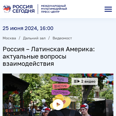
25 июня 2024, 16:00
Москва
Дальний зал
Видеомост
Россия – Латинская Америка:
актуальные вопросы
взаимодействия
2 видео
Воспроизвести