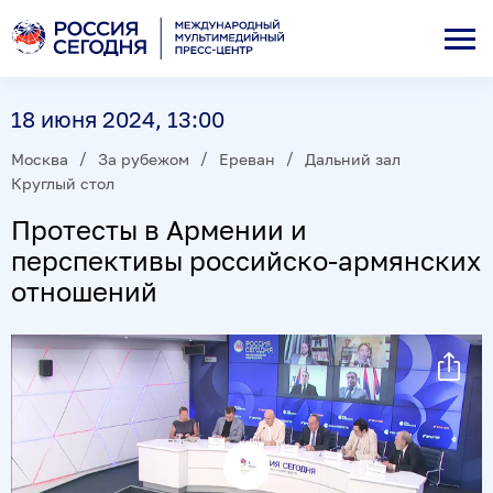
18 июня 2024, 13:00
Москва
За рубежом
Ереван
Дальний зал
Круглый стол
Протесты в Армении и
перспективы российско-армянских
отношений