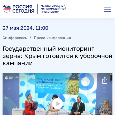
27 мая 2024, 11:00
Симферополь
Пресс-конференция
Государственный мониторинг
зерна: Крым готовится к уборочной
кампании
Воспроизвести