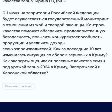
качества зерна" Ирина ГОДЫЛО.
С 1 июня на территории Российской Федерации
будет осуществляться государственный мониторинг
в отношении мягкой и твердой пшеницы. Контроль
качества поможет обеспечить продовольственную
безопасность, повысить конкурентоспособность
продукции и увеличить доходы
сельхозпроизводителей. Как за последние 10 лет
изменилась ситуация со сбором зерновых в Крыму?
Как эксперты оценивают посевные качества семян
под урожай зерна-2024 в Крыму, Запорожской и
Херсонской областях?
Сельское хозяйство