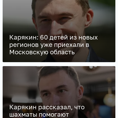
Карякин: 60 детей из новых
регионов уже приехали в
Московскую область
Карякин рассказал, что
шахматы помогают