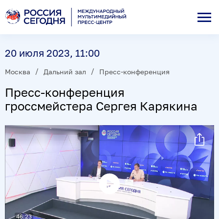
20 июля 2023, 11:00
Москва
Дальний зал
Пресс-конференция
Пресс-конференция
гроссмейстера Сергея Карякина
Воспроизвести
видео
46:23