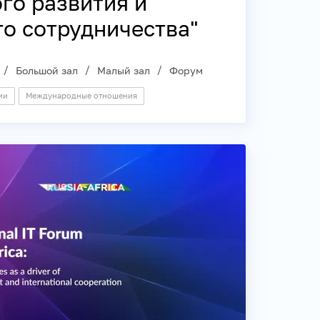
го развития и
о сотрудничества"
Большой зал
Малый зал
Форум
ии
Международные отношения