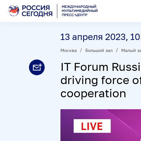
13 апреля 2023, 10
Москва
Большой зал
Малый з
IT Forum Russia
driving force 
cooperation