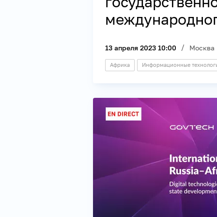
государственно
международног
13 апреля 2023 10:00
Москва
Африка
Информационные технолог