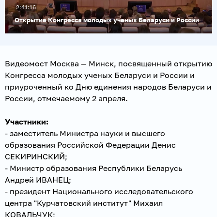
2:41:16
Открытие Конгресса молодых ученых Беларуси и России
Видеомост Москва — Минск, посвященный открытию
Конгресса молодых ученых Беларуси и России и
приуроченный ко Дню единения народов Беларуси и
России, отмечаемому 2 апреля.
Участники:
- заместитель Министра науки и высшего
образования Российской Федерации Денис
СЕКИРИНСКИЙ;
- Министр образования Республики Беларусь
Андрей ИВАНЕЦ;
- президент Национального исследовательского
центра "Курчатовский институт" Михаил
КОВАЛЬЧУК;