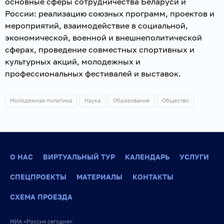
основные сферы сотрудничества Беларуси и
России: реализацию союзных программ, проектов и
мероприятий, взаимодействие в социальной,
экономической, военной и внешнеполитической
сферах, проведение совместных спортивных и
культурных акций, молодежных и
профессиональных фестивалей и выставок.
Молодежная политика
Наука
Образование
Общество
О НАС
ВИРТУАЛЬНЫЙ ТУР
КАЛЕНДАРЬ
УСЛУГИ
СПЕЦПРОЕКТЫ
МАТЕРИАЛЫ
КОНТАКТЫ
СХЕМА ПРОЕЗДА
МИА «Россия сегодня»