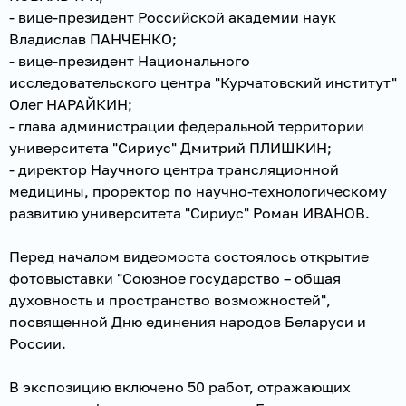
- вице-президент Российской академии наук
Владислав ПАНЧЕНКО;
- вице-президент Национального
исследовательского центра "Курчатовский институт"
Олег НАРАЙКИН;
- глава администрации федеральной территории
университета "Сириус" Дмитрий ПЛИШКИН;
- директор Научного центра трансляционной
медицины, проректор по научно-технологическому
развитию университета "Сириус" Роман ИВАНОВ.
Перед началом видеомоста состоялось открытие
фотовыставки "Союзное государство – общая
духовность и пространство возможностей",
посвященной Дню единения народов Беларуси и
России.
В экспозицию включено 50 работ, отражающих