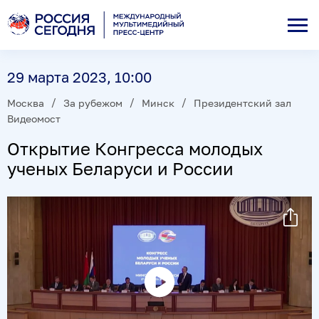
29 марта 2023, 10:00
Москва
За рубежом
Минск
Президентский зал
Видеомост
Открытие Конгресса молодых
ученых Беларуси и России
Воспроизвести
видео