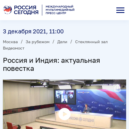
3 декабря 2021, 11:00
Москва
За рубежом
Дели
Стеклянный зал
Видеомост
Россия и Индия: актуальная
повестка
Воспроизвести
видео