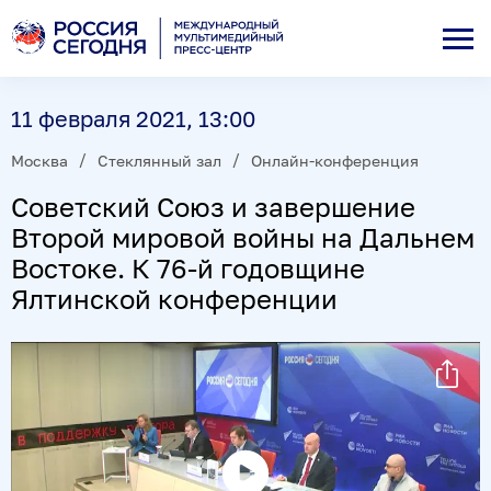
11 февраля 2021, 13:00
Москва
Стеклянный зал
Онлайн-конференция
Советский Союз и завершение
Второй мировой войны на Дальнем
Востоке. К 76-й годовщине
Ялтинской конференции