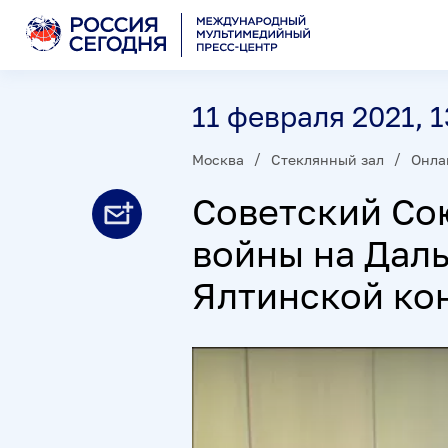
11 февраля 2021, 1
Москва
Стеклянный зал
Онла
Советский Со
войны на Даль
Ялтинской ко