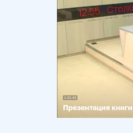
1:21:42
Презентация книги