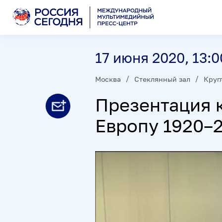
17 июня 2020, 13:0
Москва
Стеклянный зал
Круг
Презентация к
Европу 1920–