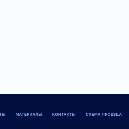
ТЫ
МАТЕРИАЛЫ
КОНТАКТЫ
СХЕМА ПРОЕЗДА