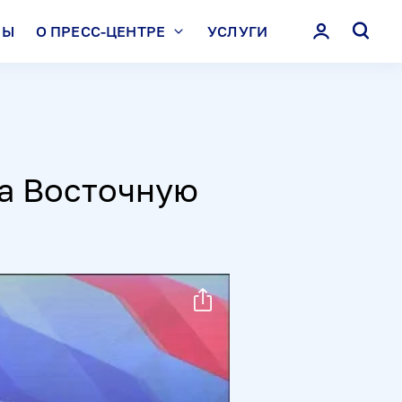
ЛЫ
О ПРЕСС-ЦЕНТРЕ
УСЛУГИ
за Восточную