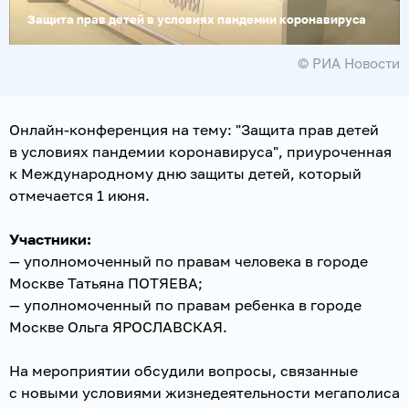
Защита прав детей в условиях пандемии коронавируса
© РИА Новости
Онлайн-конференция на тему: "Защита прав детей
в условиях пандемии коронавируса", приуроченная
к Международному дню защиты детей, который
отмечается 1 июня.
Участники:
— уполномоченный по правам человека в городе
Москве Татьяна ПОТЯЕВА;
— уполномоченный по правам ребенка в городе
Москве Ольга ЯРОСЛАВСКАЯ.
На мероприятии обсудили вопросы, связанные
с новыми условиями жизнедеятельности мегаполиса