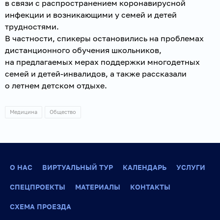
в связи с распространением коронавирусной
инфекции и возникающими у семей и детей
трудностями.
В частности, спикеры остановились на проблемах
дистанционного обучения школьников,
на предлагаемых мерах поддержки многодетных
семей и детей-инвалидов, а также рассказали
о летнем детском отдыхе.
Медицина
Общество
О НАС
ВИРТУАЛЬНЫЙ ТУР
КАЛЕНДАРЬ
УСЛУГИ
СПЕЦПРОЕКТЫ
МАТЕРИАЛЫ
КОНТАКТЫ
СХЕМА ПРОЕЗДА