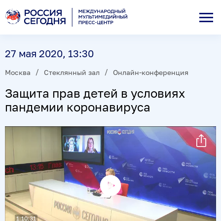
27 мая 2020, 13:30
Москва
Стеклянный зал
Онлайн-конференция
Защита прав детей в условиях
пандемии коронавируса
Воспроизвести
видео
1:10:31