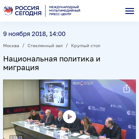
9 ноября 2018, 14:00
Москва
Стеклянный зал
Круглый стол
Национальная политика и
миграция
Воспроизвести
видео
1:18:31