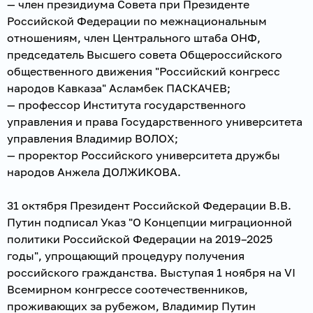
— член президиума Совета при Президенте
Российской Федерации по межнациональным
отношениям, член Центрального штаба ОНФ,
председатель Высшего совета Общероссийского
общественного движения "Российский конгресс
народов Кавказа" Асламбек ПАСКАЧЕВ;
— профессор Института государственного
управления и права Государственного университета
управления Владимир ВОЛОХ;
— проректор Российского университета дружбы
народов Анжела ДОЛЖИКОВА.
31 октября Президент Российской Федерации В.В.
Путин подписал Указ "О Концепции миграционной
политики Российской Федерации на 2019–2025
годы", упрощающий процедуру получения
российского гражданства. Выступая 1 ноября на VI
Всемирном конгрессе соотечественников,
проживающих за рубежом, Владимир Путин