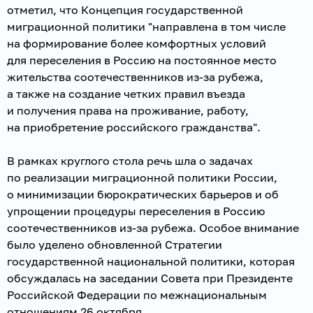
отметил, что Концепция государственной
миграционной политики "направлена в том числе
на формирование более комфортных условий
для переселения в Россию на постоянное место
жительства соотечественников из-за рубежа,
а также на создание четких правил въезда
и получения права на проживание, работу,
на приобретение российского гражданства".
В рамках круглого стола речь шла о задачах
по реализации миграционной политики России,
о минимизации бюрократических барьеров и об
упрощении процедуры переселения в Россию
соотечественников из-за рубежа. Особое внимание
было уделено обновленной Стратегии
государственной национальной политики, которая
обсуждалась на заседании Совета при Президенте
Российской Федерации по межнациональным
отношениям 26 октября.