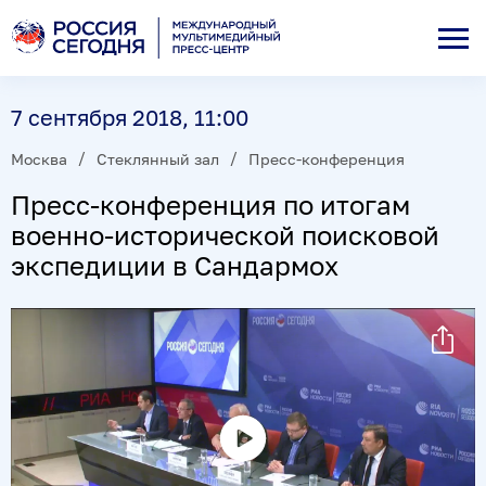
7 сентября 2018, 11:00
Москва
Стеклянный зал
Пресс-конференция
Пресс-конференция по итогам
военно-исторической поисковой
экспедиции в Сандармох
Воспроизвести