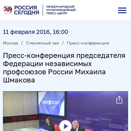
11 февраля 2016, 16:00
Москва
Стеклянный зал
Пресс-конференция
Пресс-конференция председателя
Федерации независимых
профсоюзов России Михаила
Шмакова